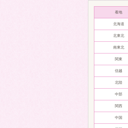
着地
北海道
北東北
南東北
関東
信越
北陸
中部
関西
中国