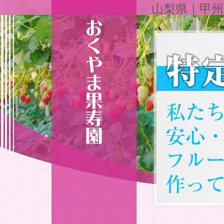
山梨県｜甲州