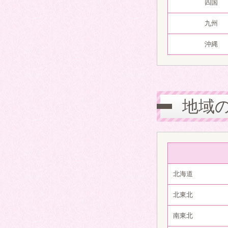
四国
九州
沖縄
地域
北海道
北東北
南東北